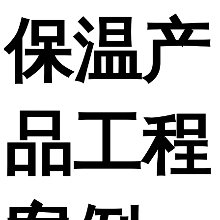
保温产
品工程