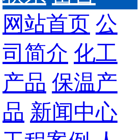
网站首页
公
司简介
化工
产品
保温产
品
新闻中心