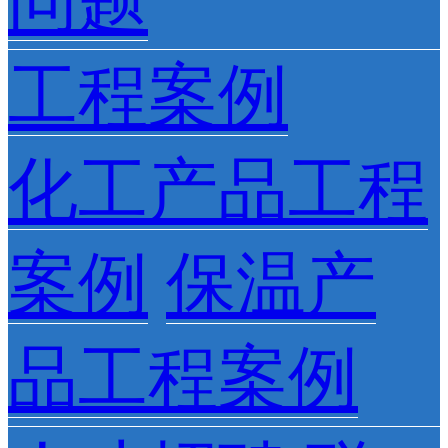
问题
工程案例
化工产品工程
案例
保温产
品工程案例