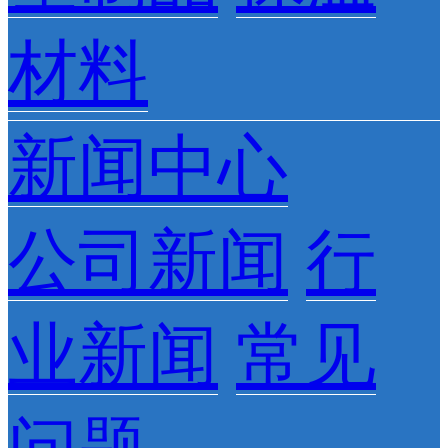
材料
新闻中心
公司新闻
行
业新闻
常见