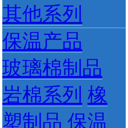
其他系列
保温产品
玻璃棉制品
岩棉系列
橡
塑制品
保温