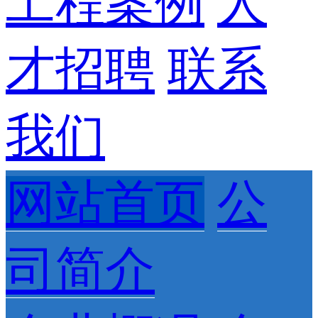
工程案例
人
才招聘
联系
我们
网站首页
公
司简介