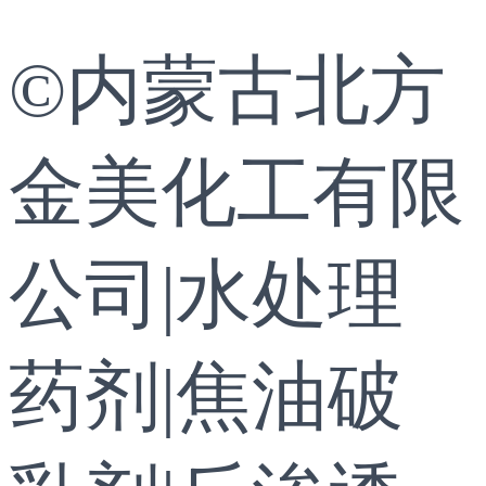
©内蒙古北方
金美化工有限
公司|水处理
药剂|焦油破