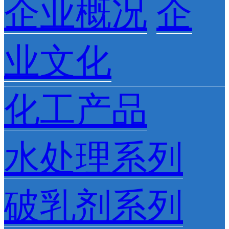
企业概况
企
业文化
化工产品
水处理系列
破乳剂系列