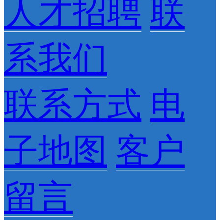
人才招聘
联
系我们
联系方式
电
子地图
客户
留言