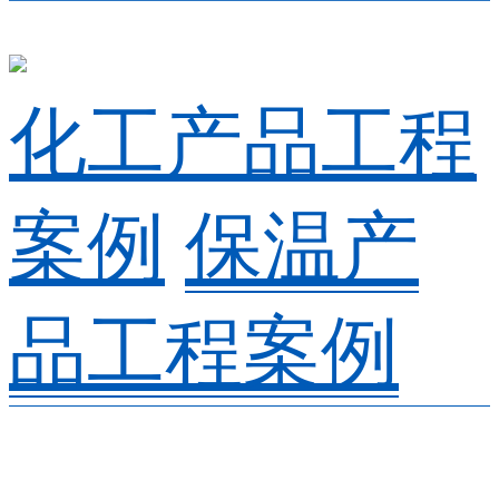
化工产品工程
案例
保温产
品工程案例