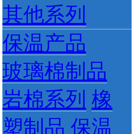
其他系列
保温产品
玻璃棉制品
岩棉系列
橡
塑制品
保温