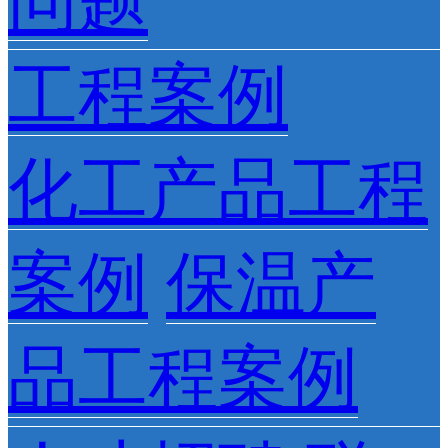
问题
工程案例
化工产品工程
案例
保温产
品工程案例