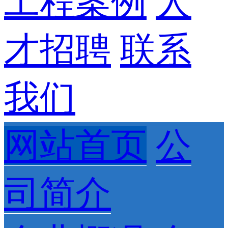
工程案例
人
才招聘
联系
我们
网站首页
公
司简介