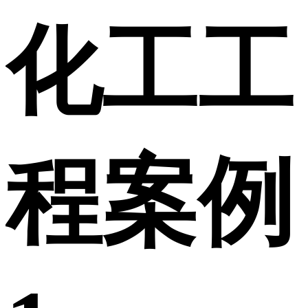
化工工
程案例