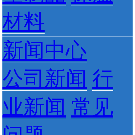
材料
新闻中心
公司新闻
行
业新闻
常见