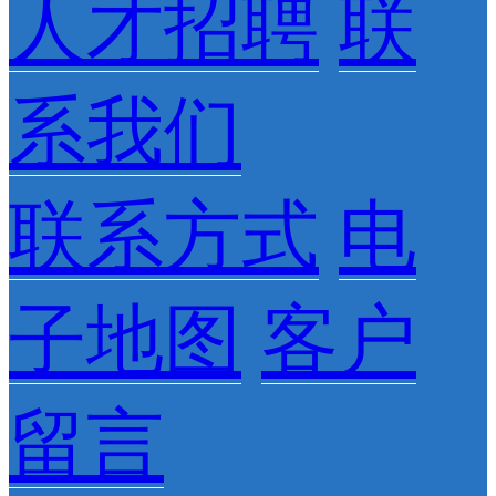
人才招聘
联
系我们
联系方式
电
子地图
客户
留言