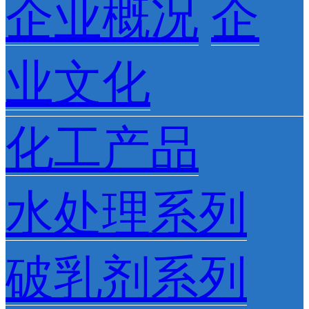
企业概况
企
业文化
化工产品
水处理系列
破乳剂系列