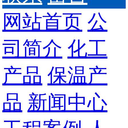
网站首页
公
司简介
化工
产品
保温产
品
新闻中心