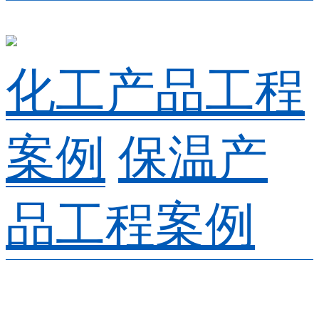
化工产品工程
案例
保温产
品工程案例