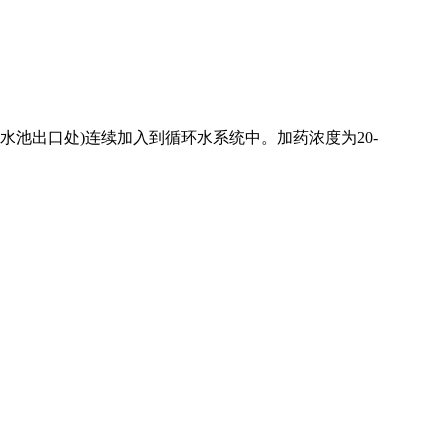
集水池出口处)连续加入到循环水系统中。加药浓度为20-