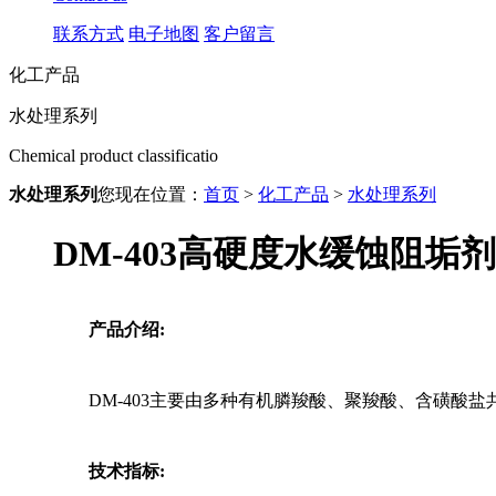
联系方式
电子地图
客户留言
化工产品
水处理系列
Chemical product classificatio
水处理系列
您现在位置：
首页
>
化工产品
>
水处理系列
DM-403高硬度水缓蚀阻垢剂
产品介绍:
DM
-403主要由多种有机膦羧酸、聚羧酸、含磺酸
技术指标: