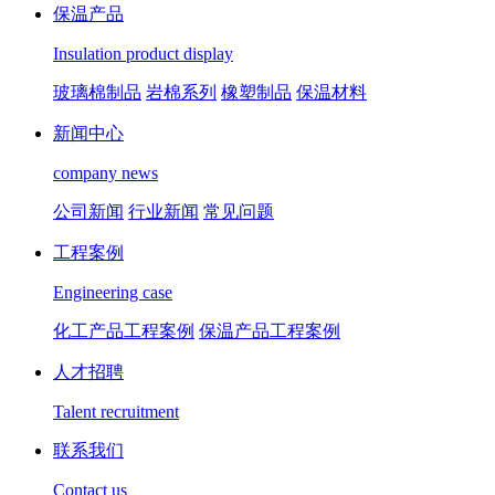
保温产品
Insulation product display
玻璃棉制品
岩棉系列
橡塑制品
保温材料
新闻中心
company news
公司新闻
行业新闻
常见问题
工程案例
Engineering case
化工产品工程案例
保温产品工程案例
人才招聘
Talent recruitment
联系我们
Contact us