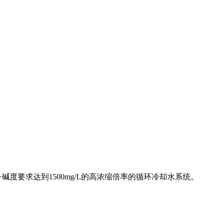
碱度要求达到1500mg/L的高浓缩倍率的循环冷却水系统。