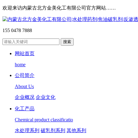
欢迎来访内蒙古北方金美化工有限公司官方网站……
155 0478 7888
网站首页
home
公司简介
About Us
企业概况
企业文化
化工产品
Chemical product classificatio
水处理系列
破乳剂系列
其他系列